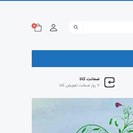
0
ضمانت کالا
۷ روز ضمانت تعویض کالا