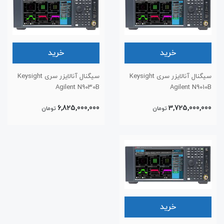
خرید
خرید
سیگنال آنالایزر سری Keysight
سیگنال آنالایزر سری Keysight
Agilent N90۳0B
Agilent N9010B
6,825,000,000
3,725,000,000
تومان
تومان
خرید