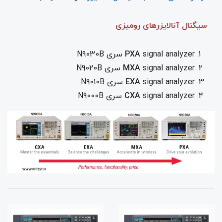
سیگنال آنالایزرهای رومیزی
signal analyzer سری N9030B
PXA
signal analyzer سری N9020B
MXA
signal analyzer سری N9010B
EXA
signal analyzer سری N9000B
CXA