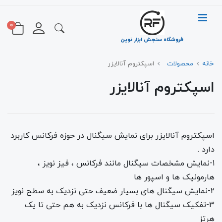
0
فروشگاه سنجش ابزار نوین
خانه
محصولات
اسپکتروم آنالایزر
اسپکتروم آنالایزر
اسپکتروم آنالایزر برای نمایش سیگنال در حوزه فرکانس کاربرد
دارد .
1-نمایش مشخصات سیگنال مانند فرکانس ، فیز نویز ،
هارمونیک ها و اسپور ها
2-نمایش سیگنال های بسیار ضعیف حتی نزدیک به سطح نویز
3-تفکیک سیگنال ها با فرکانس نزدیک به هم حتی تا یک
هرتز