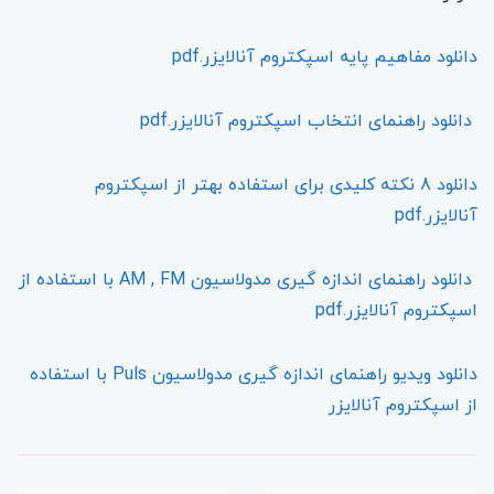
دانلود مفاهیم پایه اسپکتروم آنالایزر.pdf
دانلود راهنمای انتخاب اسپکتروم آنالایزر.pdf
دانلود 8 نکته کلیدی برای استفاده بهتر از اسپکتروم
آنالایزر.pdf
دانلود راهنمای اندازه گیری مدولاسیون AM , FM با استفاده از
اسپکتروم آنالایزر.pdf
دانلود ویدیو راهنمای اندازه گیری مدولاسیون Puls با استفاده
از اسپکتروم آنالایزر