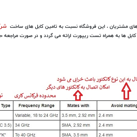
شرکت E
های مشتریان ، این فروشگاه نسبت به تامین کابل های ساخت
ه کابل ها به همراه تست ریپورت ارائه می گردد و در صورت مراجع