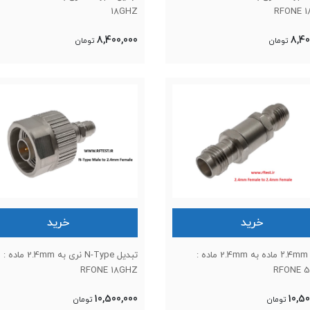
18GHZ
RFONE 
8,400,000
8,40
تومان
تومان
خرید
خرید
تبدیل ۲.۴mm ماده به 2.4mm ماده :
تبدیل N-Type نری به 2.4mm ماده :
RFONE 18GHZ
RFONE 
10,500,000
10,50
تومان
تومان