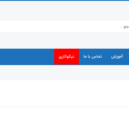
آموزش
تماس با ما
نیکوکاری