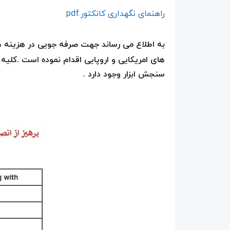
راهنمای نگهداری کانکتور.pdf
به اطلاع می رساند جهت صرفه جویی در هزینه 
های امریکایی و اروپایی اقدام نموده است .کلی
سنجش ابزار وجود دارد .