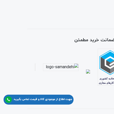
 ضمانت خرید مطمئن
جهت اطلاع از موجودی کالا و قیمت تماس بگیرید