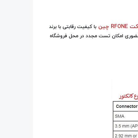
RFON چین
با کیفیت رقابتی با برند
ه حضوری امکان تست مجدد در محل فروشگاه