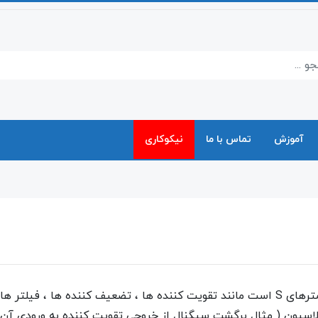
آموزش
تماس با ما
نیکوکاری