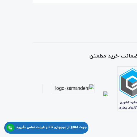
 ضمانت خرید مطمئن
جهت اطلاع از موجودی کالا و قیمت تماس بگیرید