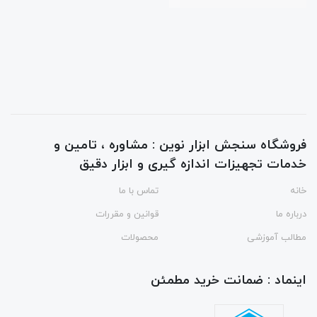
فروشگاه سنجش ابزار نوین : مشاوره ، تامین و
خدمات تجهیزات اندازه گیری و ابزار دقیق
خانه
تماس با ما
درباره ما
قوانین و مقررات
مطالب آموزشی
محصولات
اینماد : ضمانت خرید مطمئن