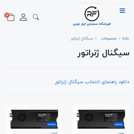
0
فروشگاه سنجش ابزار نوین
خانه
محصولات
سیگنال ژنراتور
سیگنال ژنراتور
دانلود راهنمای انتخاب سیگنال ژنراتور