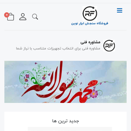
0
فروشگاه سنجش ابزار نوین
مشاوره فنی
تحویل حضوری کالا
تست و تحویل کالا بصورت حضوری
مشاوره فنی برای انتخاب تجهیزات متناسب با نیاز شما
جدید ترین ها