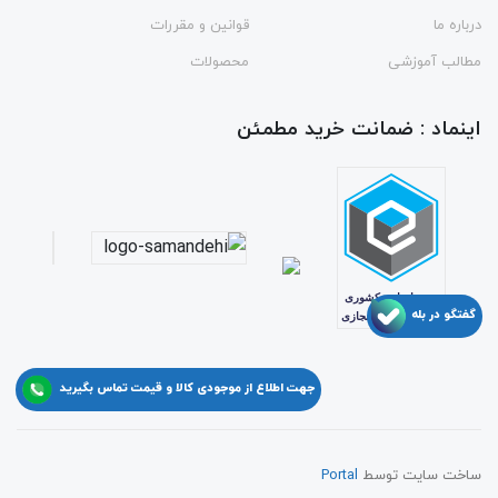
درباره ما
قوانین و مقررات
مطالب آموزشی
محصولات
اینماد : ضمانت خرید مطمئن
گفتگو در بله
جهت اطلاع از موجودی کالا و قیمت تماس بگیرید
ساخت سایت توسط
Portal