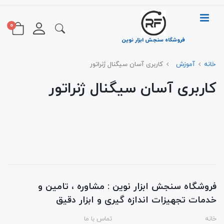
0
فروشگاه سنجش ابزار نوین
خانه
آموزش
کاربری آسان سیگنال ژنراتور
کاربری آسان سیگنال ژنراتور
فروشگاه سنجش ابزار نوین : مشاوره ، تامین و
خدمات تجهیزات اندازه گیری و ابزار دقیق
خانه
تماس با ما