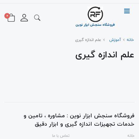
0
فروشگاه سنجش ابزار نوین
خانه
آموزش
علم اندازه گیری
علم اندازه گیری
فروشگاه سنجش ابزار نوین : مشاوره ، تامین و
خدمات تجهیزات اندازه گیری و ابزار دقیق
خانه
تماس با ما