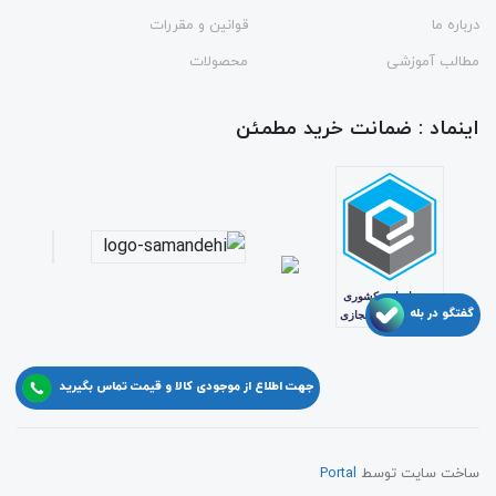
درباره ما
قوانین و مقررات
مطالب آموزشی
محصولات
اینماد : ضمانت خرید مطمئن
گفتگو در بله
جهت اطلاع از موجودی کالا و قیمت تماس بگیرید
ساخت سایت توسط
Portal