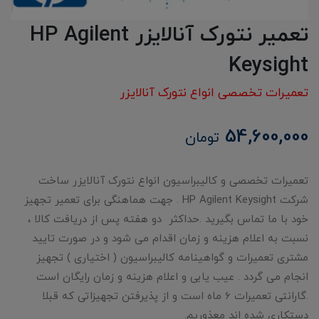
تعمیر نتورک آنالایزر HP Agilent
Keysight
تعمیرات تخصصی انواع نتورک آنالایزر
54,600,000
تومان
تعمیرات تخصصی و کالیبراسیون انواع نتورک آنالایزر ساخت
شرکت HP Agilent Keysight . جهت هماهنگی برای تعمیر تجهیز
خود با ما تماس بگیرید .حداکثر دو هفته پس از دریافت کالا ،
نسبت به اعلام هزینه و زمان اقدام می شود و در صورت تایید
مشتری تعمیرات و گواهینامه کالیبراسیون ( اختیاری ) تجهیز
انجام می گردد . عیب یابی و اعلام هزینه و زمان رایگان است
.گارانتی تعمیرات 6 ماه است و از پذیرفتن تجهیزاتی که قبلا
دستکاری شده اند معذوریم.