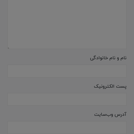
نام و نام خانوادگی
پست الکترونیک
آدرس وب‌سایت