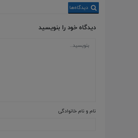
دیدگاه‌ها
دیدگاه خود را بنویسید
نام و نام خانوادگی