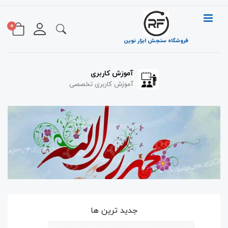
0
فروشگاه سنجش ابزار نوین
آموزش کاربری
آموزش کاربری تخصصی
جدید ترین ها