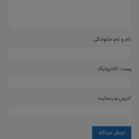
نام و نام خانوادگی
پست الکترونیک
آدرس وب‌سایت
ارسال دیدگاه