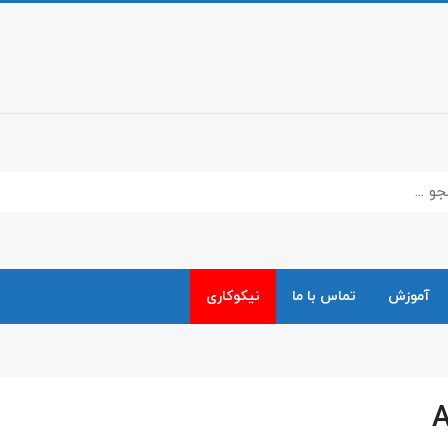
آموزش
تماس با ما
نیکوکاری