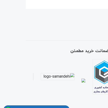
 ضمانت خرید مطمئن