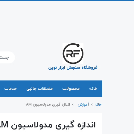
فروشگاه سنجش ابزار نوین
خانه
محصولات
متعلقات جانبی
خدمات
خانه
آموزش
اندازه گیری مدولاسیون AM
اندازه گیری مدولاسیون AM