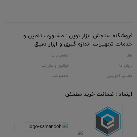
فروشگاه سنجش ابزار نوین : مشاوره ، تامین و
خدمات تجهیزات اندازه گیری و ابزار دقیق
خانه
تماس با ما
درباره ما
قوانین و مقررات
مطالب آموزشی
محصولات
اینماد : ضمانت خرید مطمئن