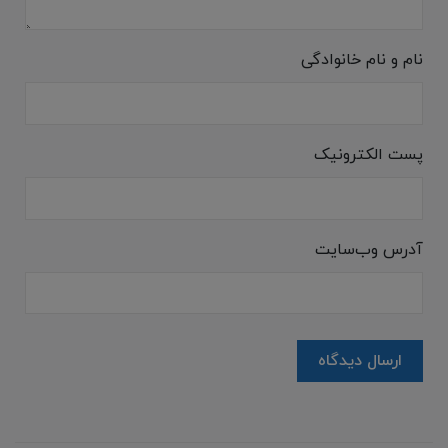
نام و نام خانوادگی
پست الکترونیک
آدرس وب‌سایت
ارسال دیدگاه