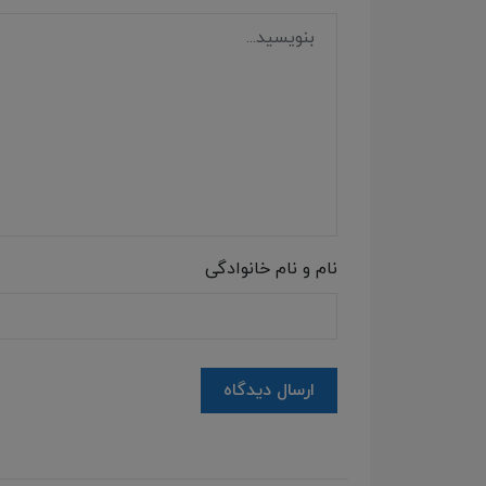
نام و نام خانوادگی
ارسال دیدگاه