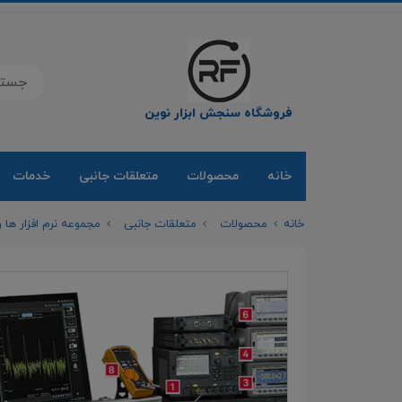
فروشگاه سنجش ابزار نوین
خانه
محصولات
متعلقات جانبی
خدمات
خانه
محصولات
متعلقات جانبی
مجموعه نرم افزار ها و لایس