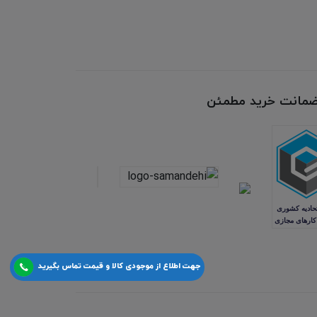
 ضمانت خرید مطمئن
جهت اطلاع از موجودی کالا و قیمت تماس بگیرید