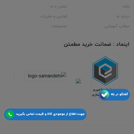
خانه
تماس با ما
درباره ما
قوانین و مقررات
مطالب آموزشی
محصولات
اینماد : ضمانت خرید مطمئن
گفتگو در بله
جهت اطلاع از موجودی کالا و قیمت تماس بگیرید