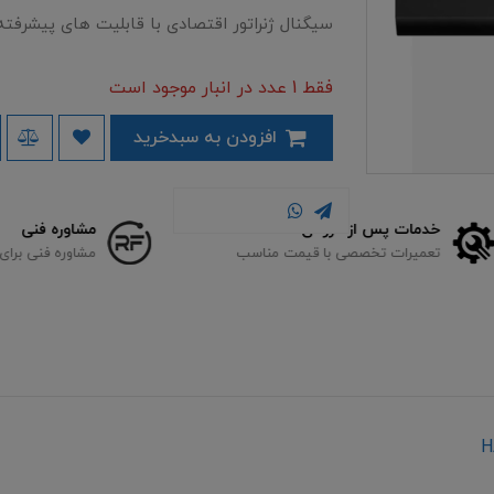
سیگنال ژنراتور اقتصادی با قابلیت های پیشرفته
فقط 1 عدد در انبار موجود است
افزودن به سبدخرید
مشاوره فنی
مشاوره فنی برای انتخاب تجهیزات متناسب با نیاز شما
H