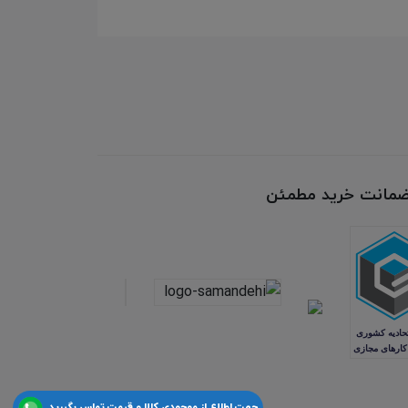
 ضمانت خرید مطمئن
جهت اطلاع از موجودی کالا و قیمت تماس بگیرید