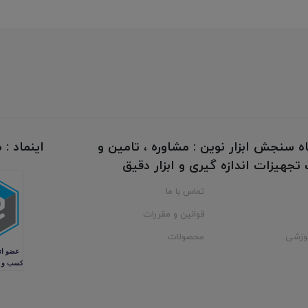
ه سنجش ابزار نوین : مشاوره ، تامین و
اینماد :
جهیزات اندازه گیری و ابزار دقیق
تماس با ما
قوانین و مقررات
وزشی
محصولات