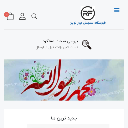
0
فروشگاه سنجش ابزار نوین
بررسی صحت عملکرد
تست تجهیزات قبل از ارسال
جدید ترین ها