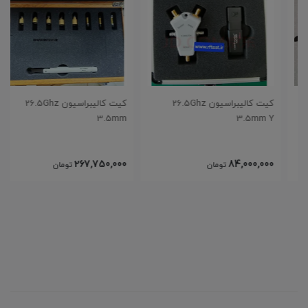
کیت کالیبراسیون 26.5Ghz
کیت کالیبراسیون 26.5Ghz
3.5mm
3.5mm Y
267,750,000
84,000,000
تومان
تومان