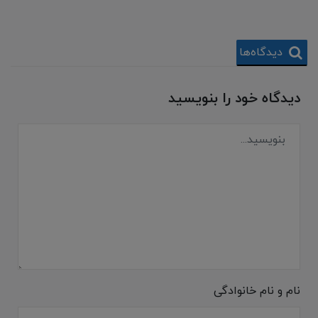
دیدگاه‌ها
دیدگاه خود را بنویسید
نام و نام خانوادگی