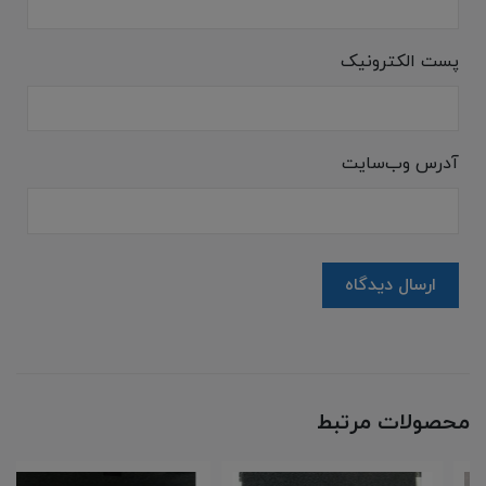
پست الکترونیک
آدرس وب‌سایت
ارسال دیدگاه
محصولات مرتبط