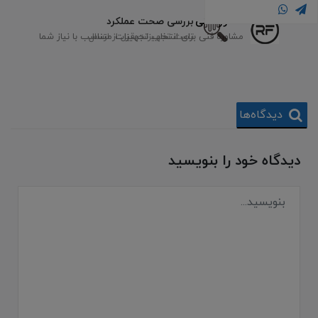
مشاوره فنی
بررسی صحت عملکرد
تست تجهیزات قبل از ارسال
مشاوره فنی برای انتخاب تجهیزات متناسب با نیاز شما
دیدگاه‌ها
دیدگاه خود را بنویسید