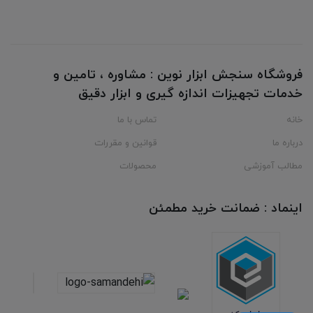
فروشگاه سنجش ابزار نوین : مشاوره ، تامین و
خدمات تجهیزات اندازه گیری و ابزار دقیق
خانه
تماس با ما
درباره ما
قوانین و مقررات
مطالب آموزشی
محصولات
اینماد : ضمانت خرید مطمئن