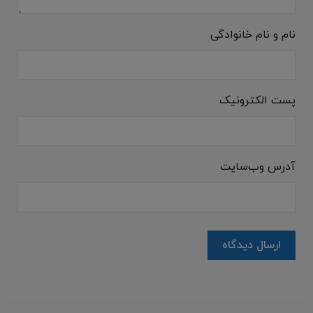
نام و نام خانوادگی
پست الکترونیک
آدرس وب‌سایت
ارسال دیدگاه