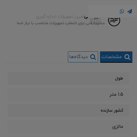
مشاوره فنی
تامین تجهیزات اندازه گیری
تامین تجهیزات نو و کارکرده
مشاوره فنی برای انتخاب تجهیزات متناسب با نیاز شما
مشخصات
دیدگاه‌ها
طول
1.5 متر
کشور سازنده
مالزی