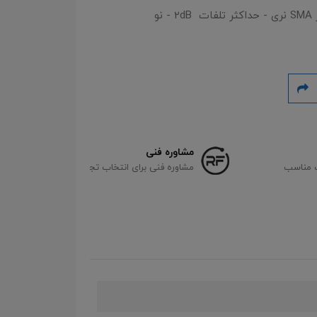
مشاوره فنی
مشاوره فنی برای انتخاب تجهیزات متناسب با نیاز شما