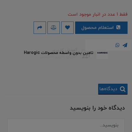
فقط 1 عدد در انبار موجود است
استعلام محصول
آموزش کاربری
تامین بدون واسطه محصولات Harogic
آموزش کاربری تخصصی
دیدگاه‌ها
دیدگاه خود را بنویسید