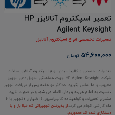
تعمیر اسپکتروم آنالایزر HP
Agilent Keysight
تعمیرات تخصصی انواع اسپکتروم آنالایزر
54,600,000
تومان
تعمیرات تخصصی و کالیبراسیون انواع اسپکتروم آنالایزر ساخت
شرکت HP Agilent Keysight. جهت هماهنگی تحویل دهی تجهیز
معیوب با ما تماس بگیرید. حداکثر دو هفته پس از دریافت تجهیز
، نسبت به اعلام هزینه و زمان اقدام می شود و در صورت تایید
مشتری تعمیرات و گواهینامه کالیبراسیون ( اختیاری ) تجهیز با ۶
ماه گارانتی انجام می گردد.
از پذیرفتن تجهیزاتی که قبلا باز و یا
دستکاری شده اند معذوریم.