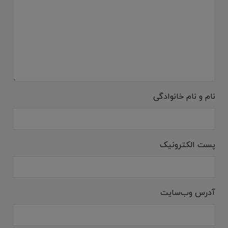
نام و نام خانوادگی
پست الکترونیک
آدرس وب‌سایت