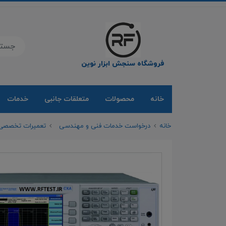
فروشگاه سنجش ابزار نوین
خانه
محصولات
متعلقات جانبی
خدمات
خانه
درخواست خدمات فنی و مهندسی
تعمیرات تخصصی محصولات ht