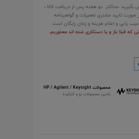
 بگیرید .حداکثر دو هفته پس از دریافت کالا ،
ر صورت تایید مشتری تعمیرات و گواهینامه
 عیب یابی و اعلام هزینه و زمان رایگان است
ی که قبلا باز و یا دستکاری شده اند معذوریم.
تامین بدون واسطه محصولات RFONE