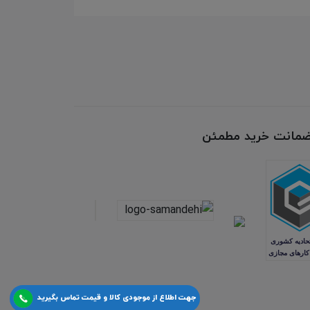
 ضمانت خرید مطمئن
جهت اطلاع از موجودی کالا و قیمت تماس بگیرید