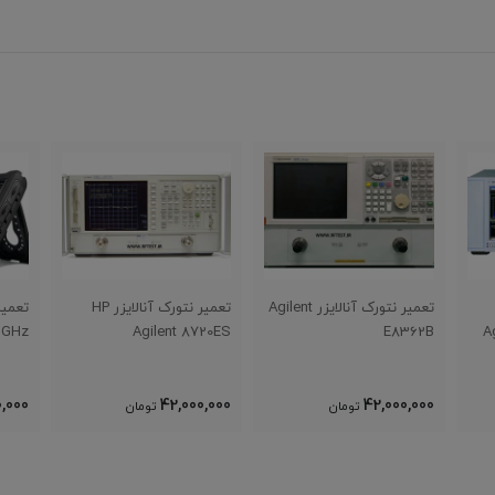
تعمیر نتورک آنالایزر Agilent
تعمیر نتورک آنالایزر HP
تعمیر نتورک آنالایزر nt
 Keysight N9914A 6.5GHz
Agilent 8720ES
42,000,000
42,000,000
تومان
تومان
تومان