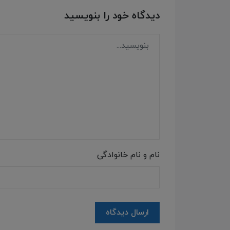
دیدگاه خود را بنویسید
نام و نام خانوادگی
ارسال دیدگاه