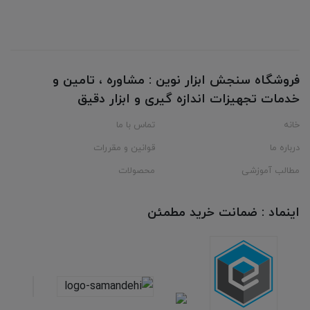
فروشگاه سنجش ابزار نوین : مشاوره ، تامین و
خدمات تجهیزات اندازه گیری و ابزار دقیق
خانه
تماس با ما
درباره ما
قوانین و مقررات
مطالب آموزشی
محصولات
اینماد : ضمانت خرید مطمئن