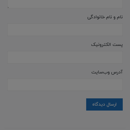
نام و نام خانوادگی
پست الکترونیک
آدرس وب‌سایت
ارسال دیدگاه