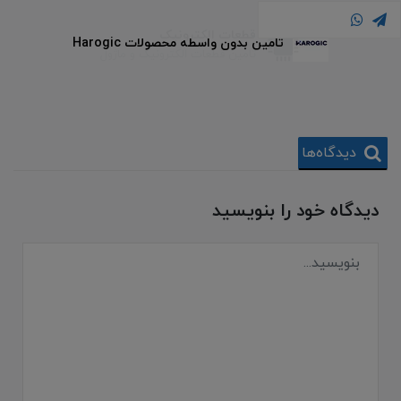
قطعات الکترونیک
تامین بدون واسطه محصولات Harogic
تامین قطعات الکترونیک و ماژول
دیدگاه‌ها
دیدگاه خود را بنویسید