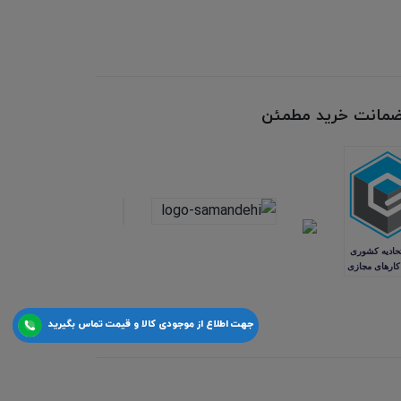
 ضمانت خرید مطمئن
جهت اطلاع از موجودی کالا و قیمت تماس بگیرید