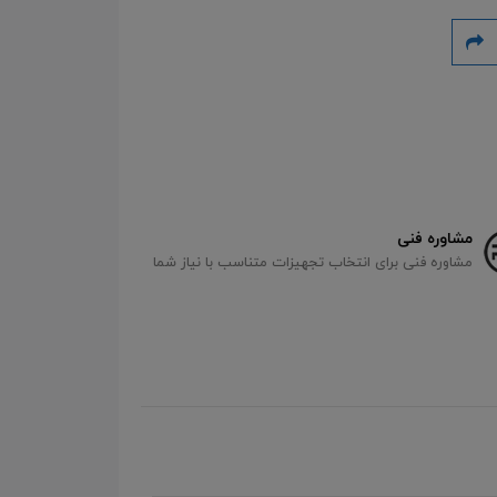
مشاوره فنی
مشاوره فنی برای انتخاب تجهیزات متناسب با نیاز شما