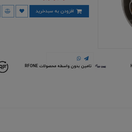
افزودن به سبدخرید
تامین بدون واسطه محصولات RFONE