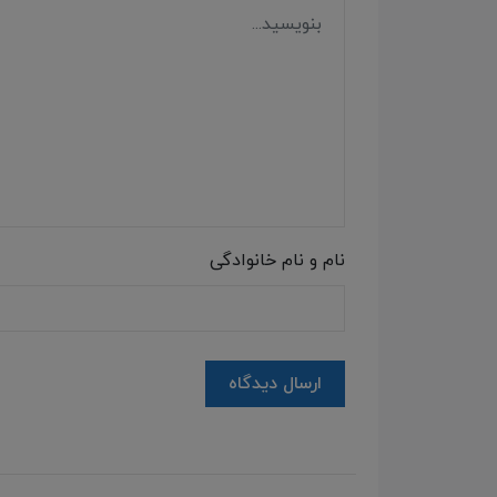
نام و نام خانوادگی
ارسال دیدگاه