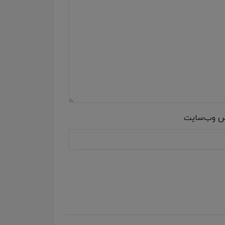
س وب‌سایت