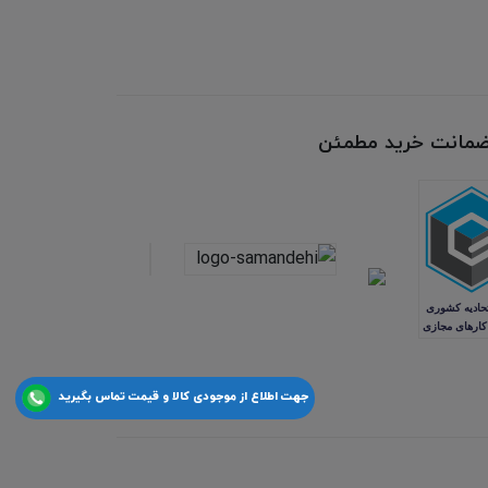
 ضمانت خرید مطمئن
جهت اطلاع از موجودی کالا و قیمت تماس بگیرید