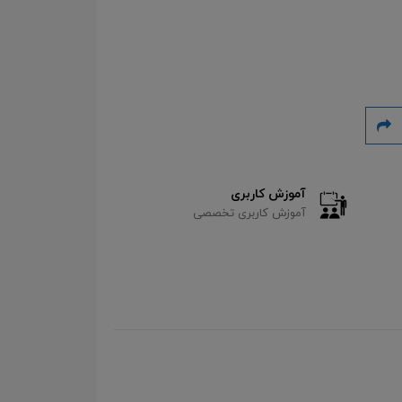
آموزش کاربری
آموزش کاربری تخصصی