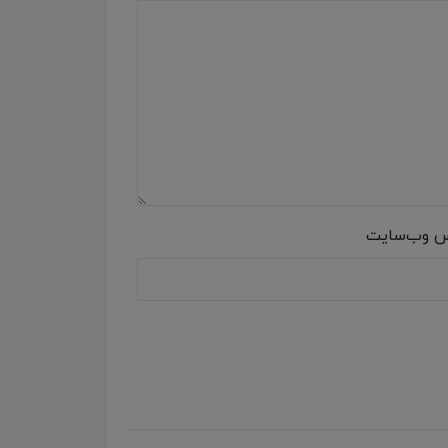
س وب‌سایت