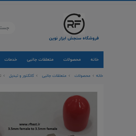
فروشگاه سنجش ابزار نوین
خانه
محصولات
متعلقات جانبی
خدمات
خانه
محصولات
متعلقات جانبی
کانکتور و تبدیل
تبدل m