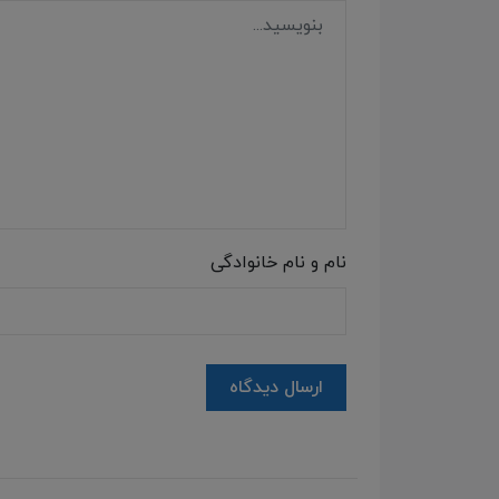
نام و نام خانوادگی
ارسال دیدگاه