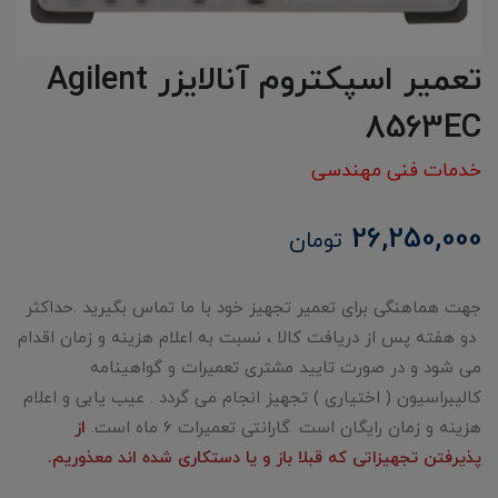
تعمیر اسپکتروم آنالایزر Agilent
8563EC
خدمات فنی مهندسی
26,250,000
تومان
جهت هماهنگی برای تعمیر تجهیز خود با ما تماس بگیرید .حداکثر
دو هفته پس از دریافت کالا ، نسبت به اعلام هزینه و زمان اقدام
می شود و در صورت تایید مشتری تعمیرات و گواهینامه
کالیبراسیون ( اختیاری ) تجهیز انجام می گردد . عیب یابی و اعلام
هزینه و زمان رایگان است .گارانتی تعمیرات 6 ماه است.
از
پذیرفتن تجهیزاتی که قبلا باز و یا دستکاری شده اند معذوریم.