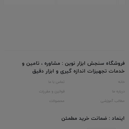
فروشگاه سنجش ابزار نوین : مشاوره ، تامین و
خدمات تجهیزات اندازه گیری و ابزار دقیق
خانه
تماس با ما
درباره ما
قوانین و مقررات
مطالب آموزشی
محصولات
اینماد : ضمانت خرید مطمئن