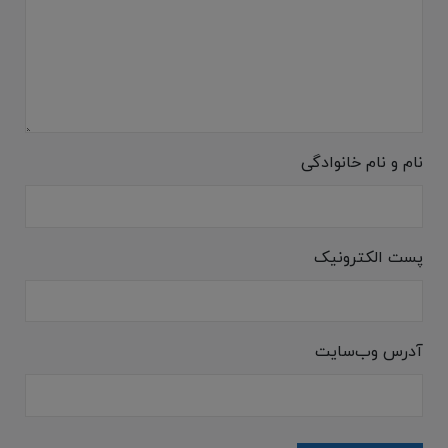
نام و نام خانوادگی
پست الکترونیک
آدرس وب‌سایت