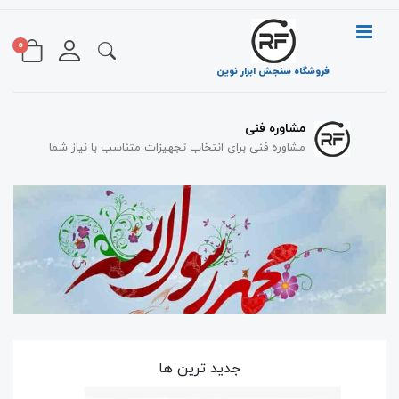
0
فروشگاه سنجش ابزار نوین
مشاوره فنی
تامین تجهیزات اندازه گیری
تامین تجهیزات نو و کارکرده
مشاوره فنی برای انتخاب تجهیزات متناسب با نیاز شما
جدید ترین ها