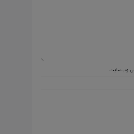
س وب‌سایت