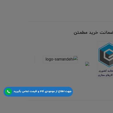
 ضمانت خرید مطمئن
جهت اطلاع از موجودی کالا و قیمت تماس بگیرید