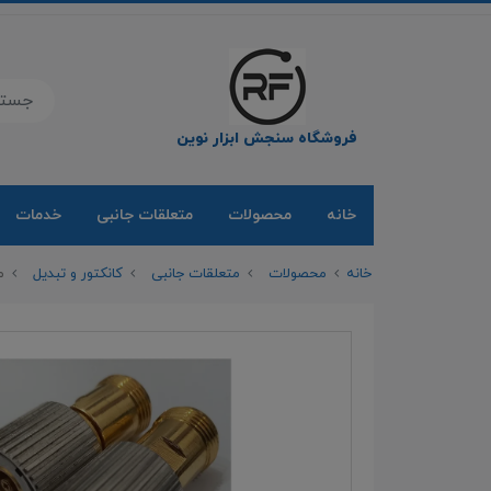
فروشگاه سنجش ابزار نوین
خانه
محصولات
متعلقات جانبی
خدمات
خانه
محصولات
متعلقات جانبی
کانکتور و تبدیل
مبدل