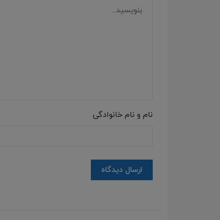
نام و نام خانوادگی
ارسال دیدگاه