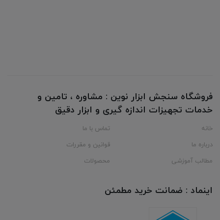
فروشگاه سنجش ابزار نوین : مشاوره ، تامین و
خدمات تجهیزات اندازه گیری و ابزار دقیق
خانه
تماس با ما
درباره ما
قوانین و مقررات
مطالب آموزشی
محصولات
اینماد : ضمانت خرید مطمئن