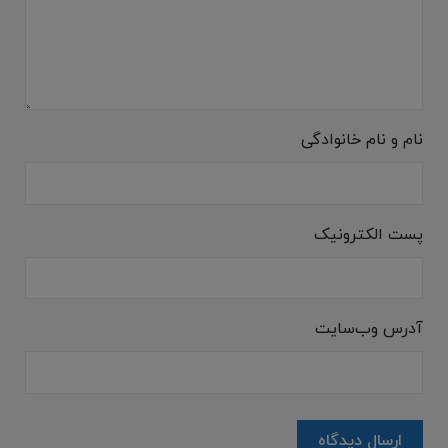
نام و نام خانوادگی
پست الکترونیک
آدرس وب‌سایت
ارسال دیدگاه